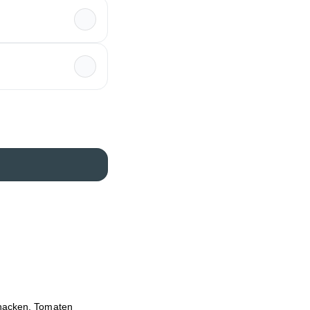
 hacken. Tomaten