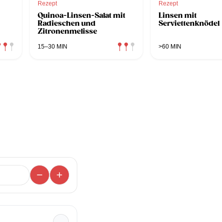
Rezept
Rezept
Quinoa-Linsen-Salat mit
Linsen mit
Radieschen und
Serviettenknödel
Zitronenmelisse
15–30 MIN
>60 MIN