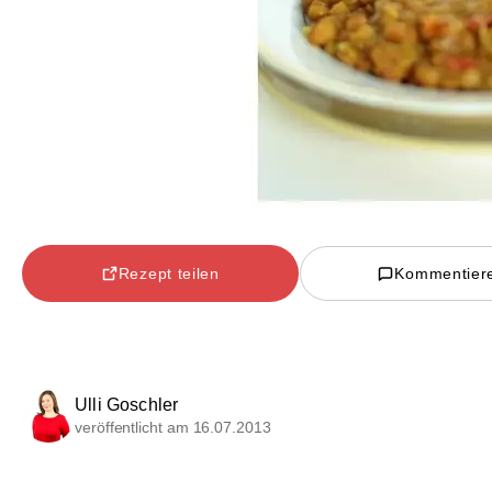
Rezept teilen
Kommentier
Ulli Goschler
veröffentlicht am 16.07.2013