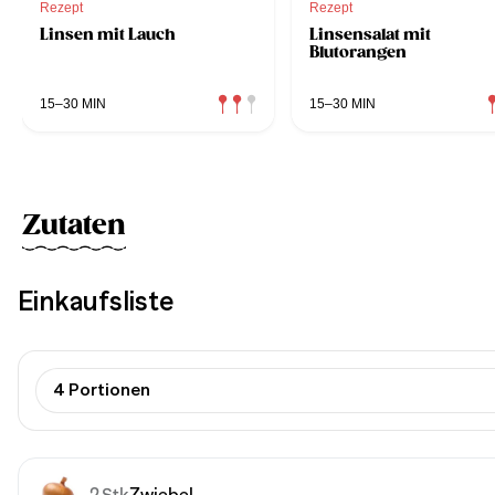
Rezept
Rezept
Linsen mit Lauch
Linsensalat mit
Blutorangen
15–30 MIN
15–30 MIN
Zutaten