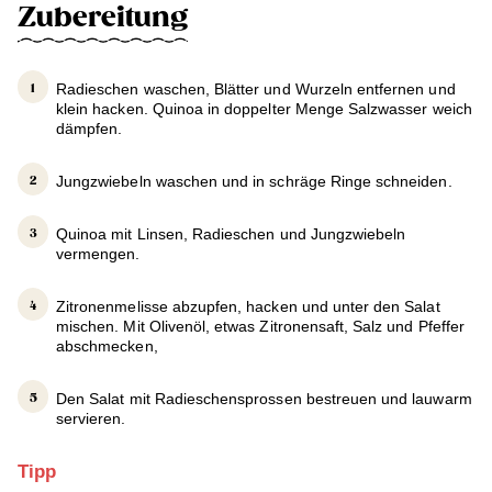
Zubereitung
Radieschen waschen, Blätter und Wurzeln entfernen und
klein hacken. Quinoa in doppelter Menge Salzwasser weich
dämpfen.
Jungzwiebeln waschen und in schräge Ringe schneiden.
Quinoa mit Linsen, Radieschen und Jungzwiebeln
vermengen.
Zitronenmelisse abzupfen, hacken und unter den Salat
mischen. Mit Olivenöl, etwas Zitronensaft, Salz und Pfeffer
abschmecken,
Den Salat mit Radieschensprossen bestreuen und lauwarm
servieren.
Tipp