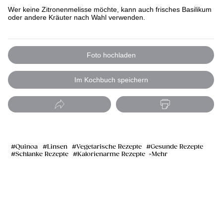
Wer keine Zitronenmelisse möchte, kann auch frisches Basilikum
oder andere Kräuter nach Wahl verwenden.
Foto hochladen
Im Kochbuch speichern
Quinoa
Linsen
Vegetarische Rezepte
Gesunde Rezepte
Schlanke Rezepte
Kalorienarme Rezepte
Mehr