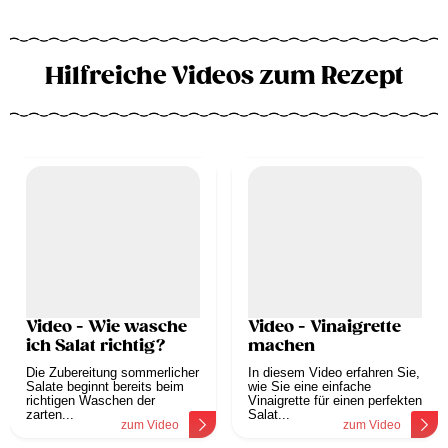
Hilfreiche Videos zum Rezept
Video - Wie wasche
Video - Vinaigrette
ich Salat richtig?
machen
Die Zubereitung sommerlicher
In diesem Video erfahren Sie,
Salate beginnt bereits beim
wie Sie eine einfache
richtigen Waschen der
Vinaigrette für einen perfekten
zarten...
Salat...
zum Video
zum Video