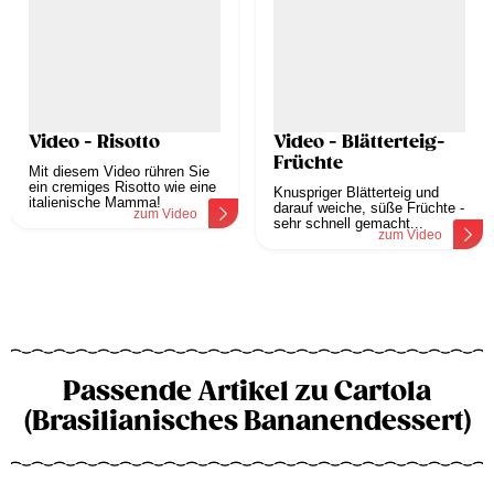
Video - Risotto
Video - Blätterteig-
Früchte
Mit diesem Video rühren Sie
ein cremiges Risotto wie eine
Knuspriger Blätterteig und
italienische Mamma!
darauf weiche, süße Früchte -
zum Video
sehr schnell gemacht...
zum Video
Passende Artikel zu Cartola
(Brasilianisches Bananendessert)