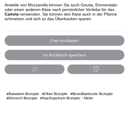
Anstelle von Mozzarella können Sie auch Gouda, Emmentaler
oder einen anderen Käse nach persönlicher Vorliebe für das
Cartola
verwenden. Sie können den Käse auch in der Pfanne
schmelzen und sich so das Überbacken sparen.
Foto hochladen
Im Kochbuch speichern
Bananen Rezepte
Obst Rezepte
Brasilianische Rezepte
Dessert Rezepte
Nachspeisen Rezepte
Mehr