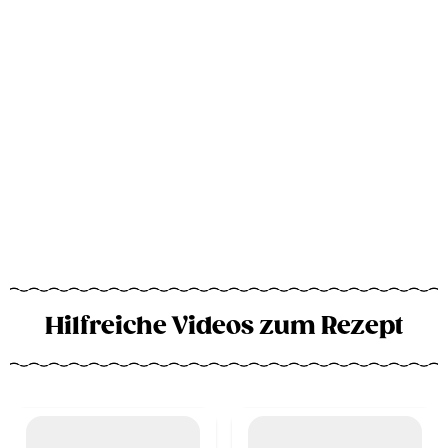
Hilfreiche Videos zum Rezept