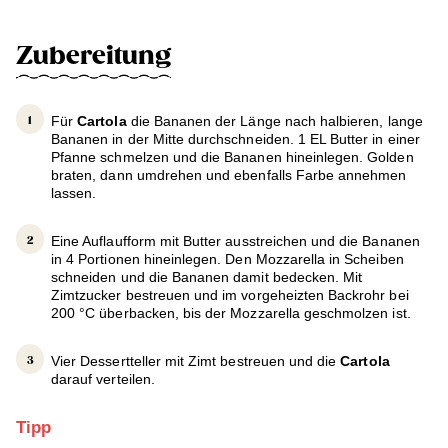
Zubereitung
Für
Cartola
die Bananen der Länge nach halbieren, lange
Bananen in der Mitte durchschneiden. 1 EL Butter in einer
Pfanne schmelzen und die Bananen hineinlegen. Golden
braten, dann umdrehen und ebenfalls Farbe annehmen
lassen.
Eine Auflaufform mit Butter ausstreichen und die Bananen
in 4 Portionen hineinlegen. Den Mozzarella in Scheiben
schneiden und die Bananen damit bedecken. Mit
Zimtzucker bestreuen und im vorgeheizten Backrohr bei
200 °C überbacken, bis der Mozzarella geschmolzen ist.
Vier Dessertteller mit Zimt bestreuen und die
Cartola
darauf verteilen.
Tipp