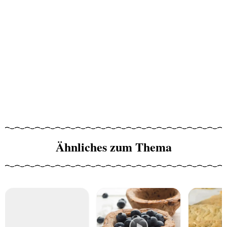
Ähnliches zum Thema