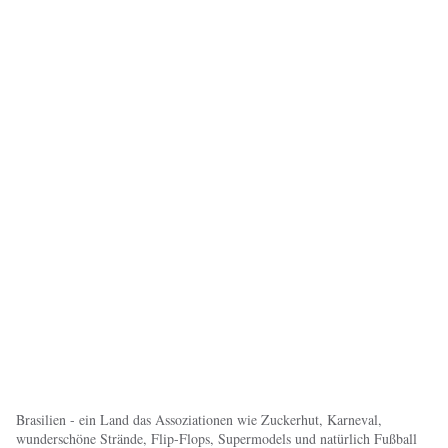
Brasilien - ein Land das Assoziationen wie Zuckerhut, Karneval,
wunderschöne Strände, Flip-Flops, Supermodels und natürlich Fußball