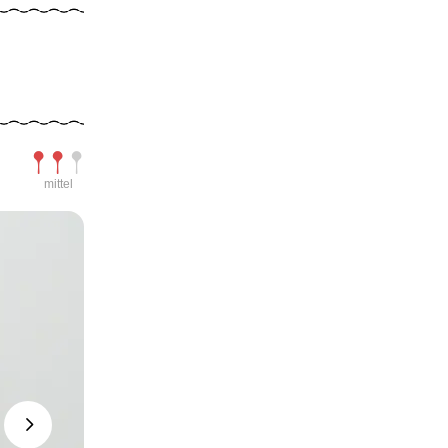
Schwierigkeit
mittel
Next