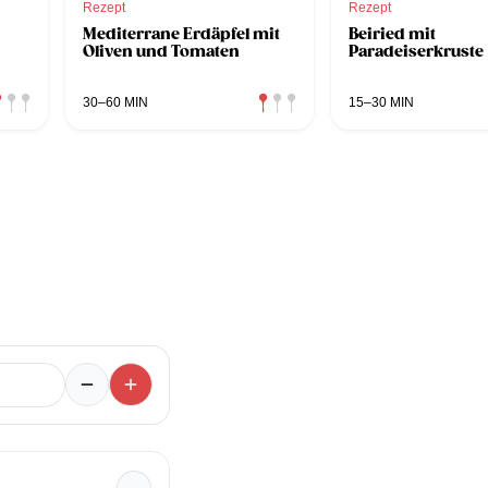
Rezept
Rezept
Mediterrane Erdäpfel mit
Beiried mit
Oliven und Tomaten
Paradeiserkruste
30–60 MIN
15–30 MIN