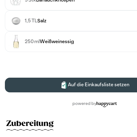
Zubereitung