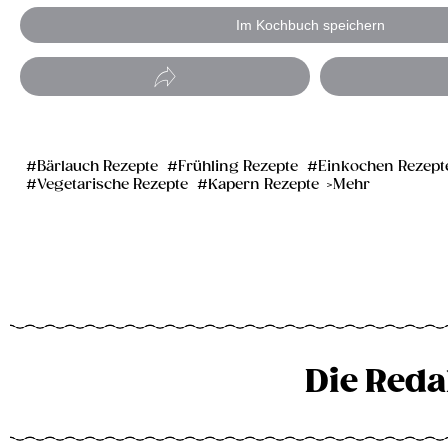
Im Kochbuch speichern
Bärlauch Rezepte
Frühling Rezepte
Einkochen Rezept
Vegetarische Rezepte
Kapern Rezepte
Mehr
Die Reda