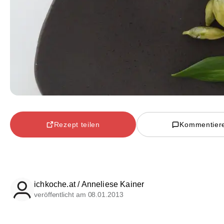
Rezept teilen
Kommentier
ichkoche.at / Anneliese Kainer
veröffentlicht am 08.01.2013