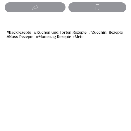
Backrezepte
Kuchen und Torten Rezepte
Zucchini Rezepte
Nuss Rezepte
Muttertag Rezepte
Mehr