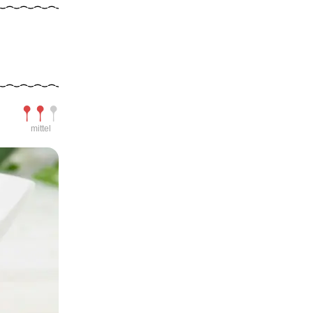
Schwierigkeit
mittel