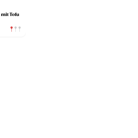
 mit Tofu