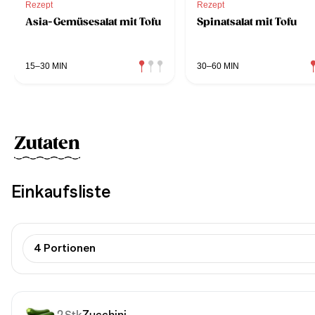
Rezept
Rezept
Asia-Gemüsesalat mit Tofu
Spinatsalat mit Tofu
15–30 MIN
30–60 MIN
Zutaten