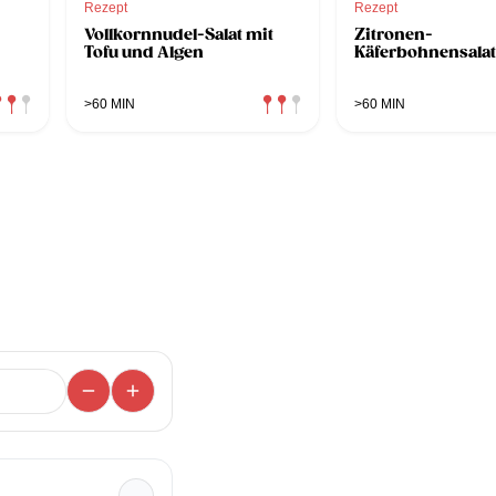
Rezept
Rezept
Vollkornnudel-Salat mit
Zitronen-
Tofu und Algen
Käferbohnensalat
>60 MIN
>60 MIN