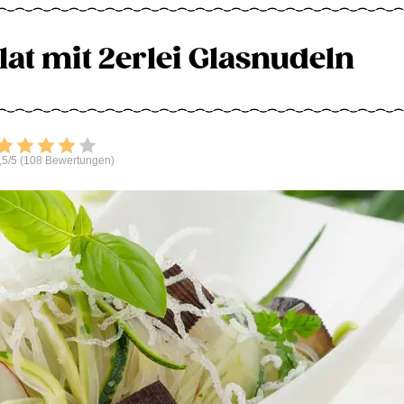
at mit 2erlei Glasnudeln
Bewerten
,5/5 (108 Bewertungen)