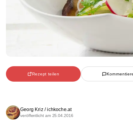
Rezept teilen
Kommentier
Georg Kriz / ichkoche.at
veröffentlicht am 25.04.2016