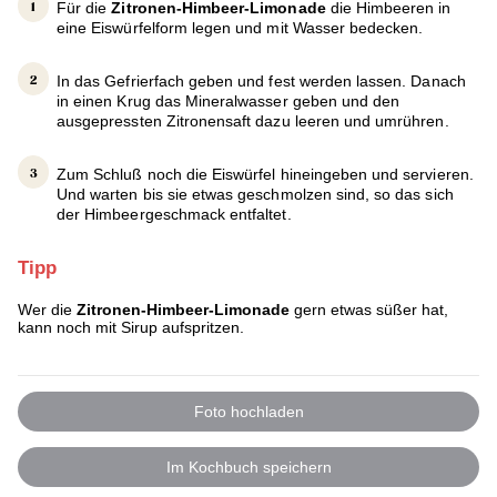
Für die
Zitronen-Himbeer-Limonade
die Himbeeren in
eine Eiswürfelform legen und mit Wasser bedecken.
In das Gefrierfach geben und fest werden lassen. Danach
in einen Krug das Mineralwasser geben und den
ausgepressten Zitronensaft dazu leeren und umrühren.
Zum Schluß noch die Eiswürfel hineingeben und servieren.
Und warten bis sie etwas geschmolzen sind, so das sich
der Himbeergeschmack entfaltet.
Tipp
Wer die
Zitronen-Himbeer-Limonade
gern etwas süßer hat,
kann noch mit Sirup aufspritzen.
Foto hochladen
Im Kochbuch speichern