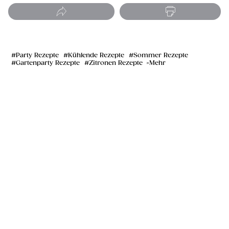
Party Rezepte
Kühlende Rezepte
Sommer Rezepte
Gartenparty Rezepte
Zitronen Rezepte
Mehr