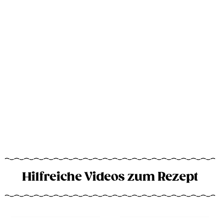
Hilfreiche Videos zum Rezept