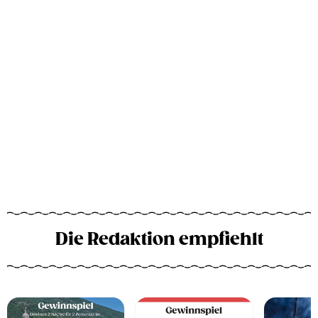
Die Redaktion empfiehlt