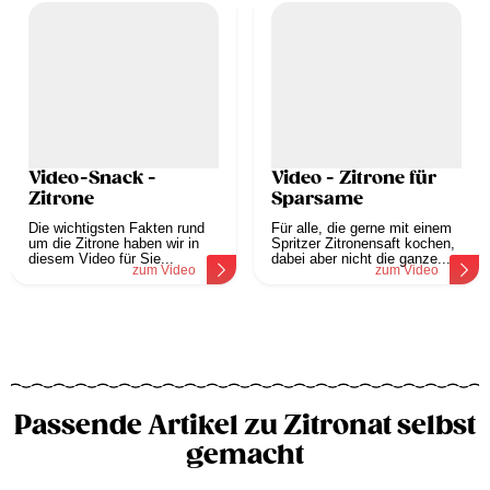
Video-Snack -
Video - Zitrone für
Zitrone
Sparsame
Die wichtigsten Fakten rund
Für alle, die gerne mit einem
um die Zitrone haben wir in
Spritzer Zitronensaft kochen,
diesem Video für Sie...
dabei aber nicht die ganze...
zum Video
zum Video
Passende Artikel zu Zitronat selbst
gemacht