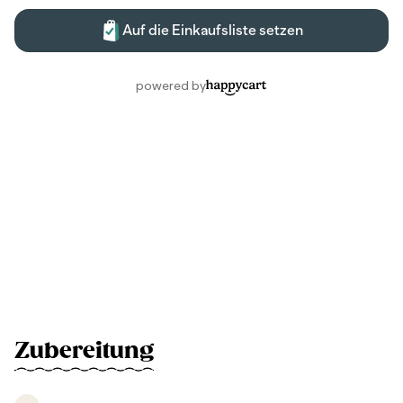
Zubereitung