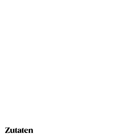
Zutaten