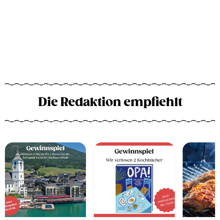
Die Redaktion empfiehlt