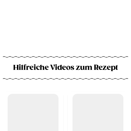
Hilfreiche Videos zum Rezept