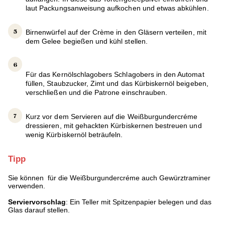
laut Packungsanweisung aufkochen und etwas abkühlen.
Birnenwürfel auf der Crème in den Gläsern verteilen, mit
dem Gelee begießen und kühl stellen.
Für das Kernölschlagobers Schlagobers in den Automat
füllen, Staubzucker, Zimt und das Kürbiskernöl beigeben,
verschließen und die Patrone einschrauben.
Kurz vor dem Servieren auf die Weißburgundercréme
dressieren, mit gehackten Kürbiskernen bestreuen und
wenig Kürbiskernöl beträufeln.
Tipp
Sie können für die Weißburgundercréme auch Gewürztraminer
verwenden.
Serviervorschlag
: Ein Teller mit Spitzenpapier belegen und das
Glas darauf stellen.