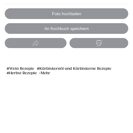
Foto hochladen
Im Kochbuch speichern
Wein Rezepte
Kürbiskernöl und Kürbiskerne Rezepte
Herbst Rezepte
Mehr