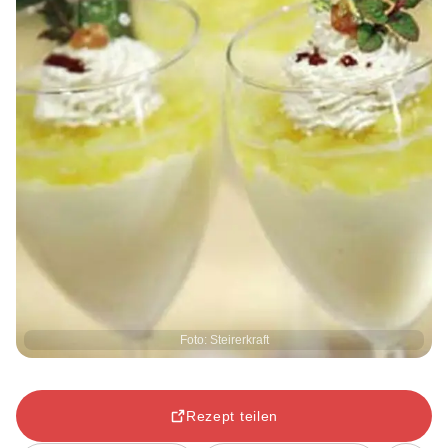
Foto: Steirerkraft
Rezept teilen