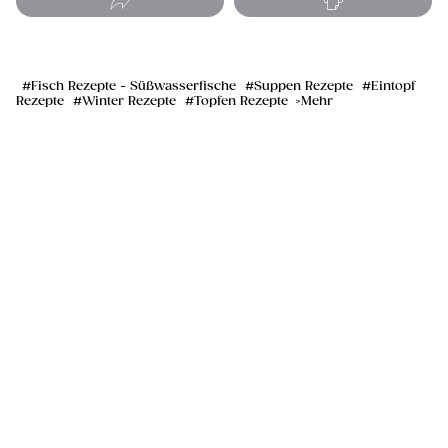
Fisch Rezepte - Süßwasserfische
Suppen Rezepte
Eintopf
Rezepte
Winter Rezepte
Topfen Rezepte
Mehr