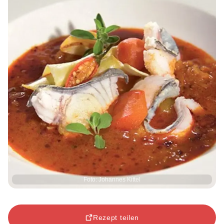
Foto: Johannes Kittel
Rezept teilen