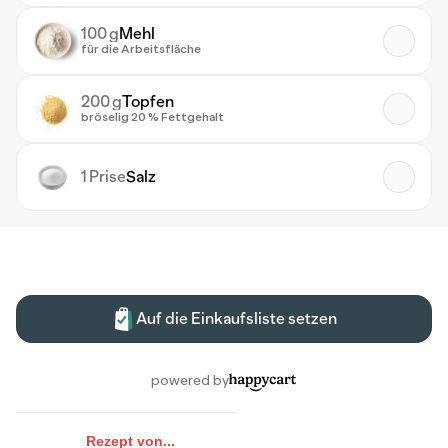
Rezept von...