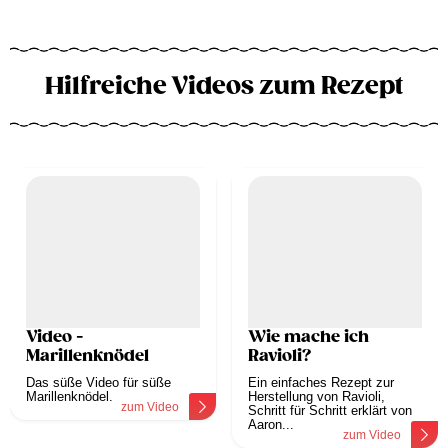
Hilfreiche Videos zum Rezept
Video -
Wie mache ich
Marillenknödel
Ravioli?
Das süße Video für süße
Ein einfaches Rezept zur
Marillenknödel.
Herstellung von Ravioli,
zum Video
Schritt für Schritt erklärt von
Aaron...
zum Video