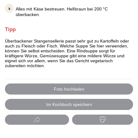
Alles mit Käse bestreuen. Hellbraun bei 200 °C
überbacken.
Tipp
Überbackener Stangensellerie passt sehr gut zu Kartoffeln oder
auch zu Fleisch oder Fisch. Welche Suppe Sie hier verwenden,
können Sie selbst entscheiden. Eine Rindsuppe sorgt für
kräftigere Würze, Gemüsesuppe gibt eine mildere Würze und
eignet sich vor allem, wenn Sie das Gericht vegetarisch
zubereiten möchten.
Foto hochladen
Im Kochbuch speichern