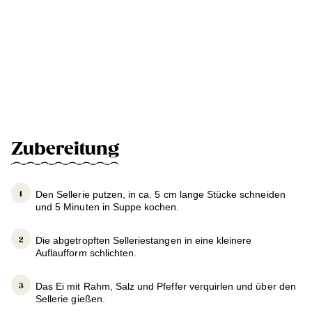
Zubereitung
Den Sellerie putzen, in ca. 5 cm lange Stücke schneiden
und 5 Minuten in Suppe kochen.
Die abgetropften Selleriestangen in eine kleinere
Auflaufform schlichten.
Das Ei mit Rahm, Salz und Pfeffer verquirlen und über den
Sellerie gießen.