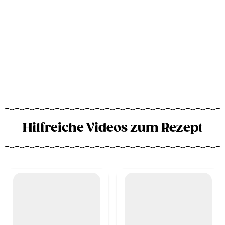
Hilfreiche Videos zum Rezept