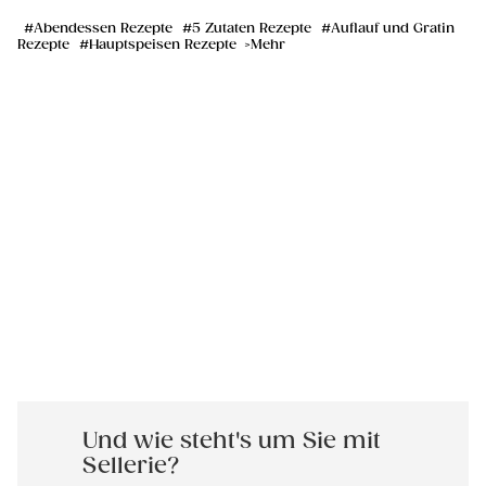
Abendessen Rezepte
5 Zutaten Rezepte
Auflauf und Gratin
Rezepte
Hauptspeisen Rezepte
Mehr
Und wie steht's um Sie mit
Sellerie?