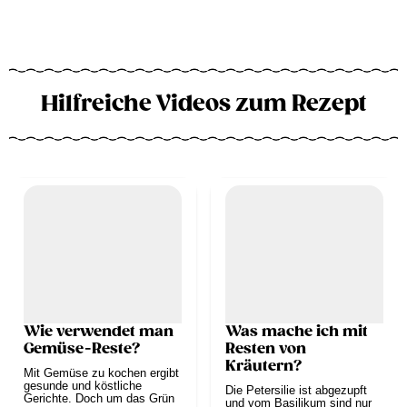
Hilfreiche Videos zum Rezept
Wie verwendet man
Was mache ich mit
Gemüse-Reste?
Resten von
Kräutern?
Mit Gemüse zu kochen ergibt
gesunde und köstliche
Die Petersilie ist abgezupft
Gerichte. Doch um das Grün
und vom Basilikum sind nur