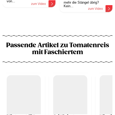
von...
mehr die Stängel übrig?
zum Video
Kein...
zum Video
Passende Artikel zu Tomatenreis
mit Faschiertem