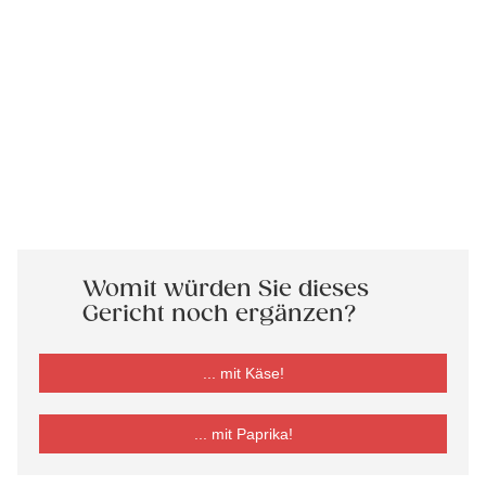
Womit würden Sie dieses
Gericht noch ergänzen?
... mit Käse!
... mit Paprika!