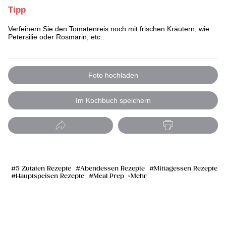
Tipp
Verfeinern Sie den Tomatenreis noch mit frischen Kräutern, wie
Petersilie oder Rosmarin, etc..
Foto hochladen
Im Kochbuch speichern
5 Zutaten Rezepte
Abendessen Rezepte
Mittagessen Rezepte
Hauptspeisen Rezepte
Meal Prep
Mehr