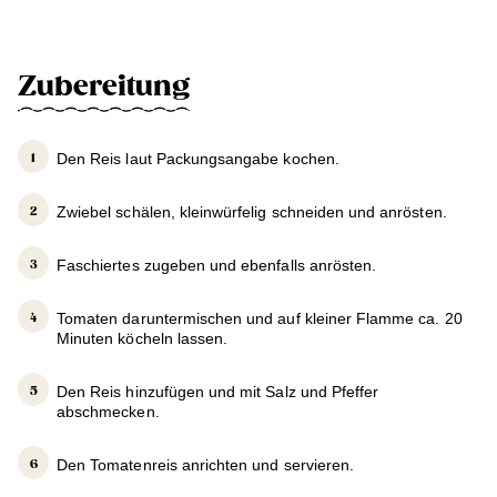
Zubereitung
Den Reis laut Packungsangabe kochen.
Zwiebel schälen, kleinwürfelig schneiden und anrösten.
Faschiertes zugeben und ebenfalls anrösten.
Tomaten daruntermischen und auf kleiner Flamme ca. 20
Minuten köcheln lassen.
Den Reis hinzufügen und mit Salz und Pfeffer
abschmecken.
Den Tomatenreis anrichten und servieren.