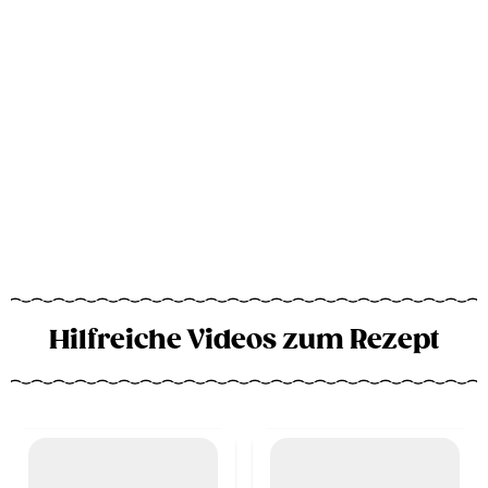
Hilfreiche Videos zum Rezept