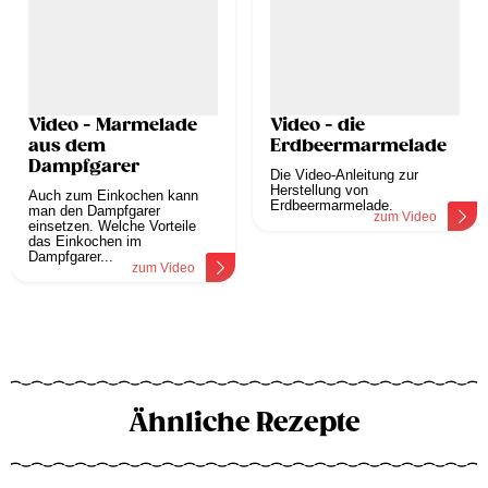
Video - Marmelade
Video - die
aus dem
Erdbeermarmelade
Dampfgarer
Die Video-Anleitung zur
Herstellung von
Auch zum Einkochen kann
Erdbeermarmelade.
man den Dampfgarer
zum Video
einsetzen. Welche Vorteile
das Einkochen im
Dampfgarer...
zum Video
Ähnliche Rezepte