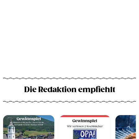
Die Redaktion empfiehlt