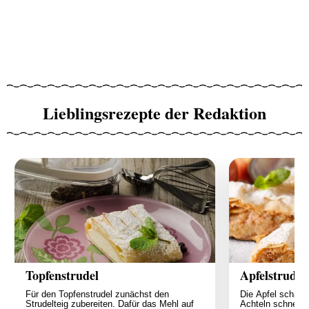
Lieblingsrezepte der Redaktion
Topfenstrudel
Apfelstrudel
Für den Topfenstrudel zunächst den
Die Äpfel schäle
Strudelteig zubereiten. Dafür das Mehl auf
Achteln schneid