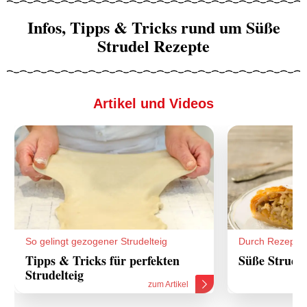
Infos, Tipps & Tricks rund um Süße
Strudel Rezepte
Artikel und Videos
So gelingt gezogener Strudelteig
Durch Rezepte
Tipps & Tricks für perfekten
Süße Strudel
Strudelteig
zum Artikel