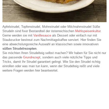
Apfelstrudel, Topfenstrudel, Mohnstrudel oder Milchrahmstrudel Süße
Strudeln sind fixer Bestandteil der österreichischen
Mehlspeisenkultur
.
Gerne werden sie mit
Vanillesauce
als Dessert oder einfach nur mit
Staubzucker bestreut zum Nachmittagskaffee serviert. Hier finden Sie
eine abwechslungsreiche Auswahl an klassischen sowie innovativen
süßen Strudelrezepten
.
Sie möchten Ihren Strudelteig selbst machen? Wir haben für Sie nicht nur
das passende
Grundrezept
, sondern auch viele nützliche Tipps und
Tricks, damit Ihr Strudel garantiert gelingt. Wie Sie den Strudel richtig
einrollen oder was man tun kann, wenn der Strudelteig reißt und viele
weitere Fragen werden hier beantwortet.