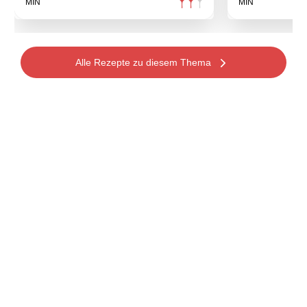
MIN
MIN
Alle Rezepte zu diesem Thema