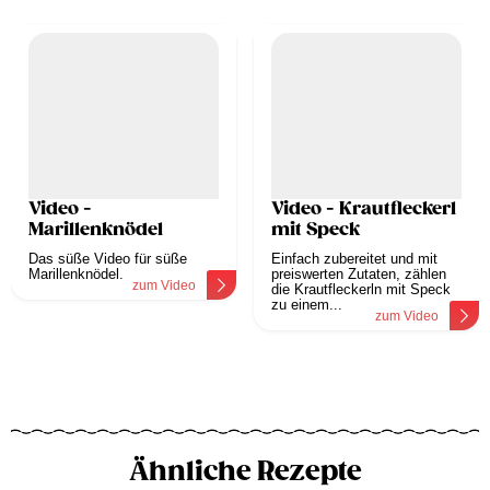
Video -
Video - Krautfleckerl
Marillenknödel
mit Speck
Das süße Video für süße
Einfach zubereitet und mit
Marillenknödel.
preiswerten Zutaten, zählen
zum Video
die Krautfleckerln mit Speck
zu einem...
zum Video
Ähnliche Rezepte