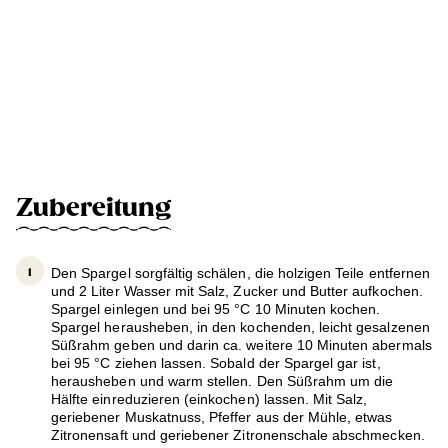
Zubereitung
Den Spargel sorgfältig schälen, die holzigen Teile entfernen
und 2 Liter Wasser mit Salz, Zucker und Butter aufkochen.
Spargel einlegen und bei 95 °C 10 Minuten kochen.
Spargel herausheben, in den kochenden, leicht gesalzenen
Süßrahm geben und darin ca. weitere 10 Minuten abermals
bei 95 °C ziehen lassen. Sobald der Spargel gar ist,
herausheben und warm stellen. Den Süßrahm um die
Hälfte einreduzieren (einkochen) lassen. Mit Salz,
geriebener Muskatnuss, Pfeffer aus der Mühle, etwas
Zitronensaft und geriebener Zitronenschale abschmecken.