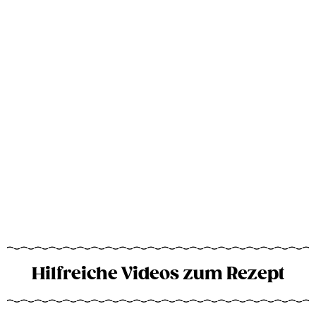
Hilfreiche Videos zum Rezept