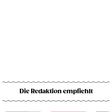
Die Redaktion empfiehlt