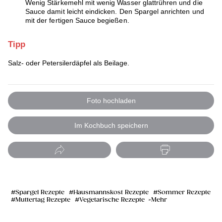
Wenig Stärkemehl mit wenig Wasser glattrühren und die
Sauce damit leicht eindicken. Den Spargel anrichten und
mit der fertigen Sauce begießen.
Tipp
Salz- oder Petersilerdäpfel als Beilage.
Foto hochladen
Im Kochbuch speichern
Spargel Rezepte
Hausmannskost Rezepte
Sommer Rezepte
Muttertag Rezepte
Vegetarische Rezepte
Mehr