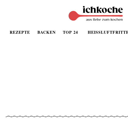
REZEPTE
BACKEN
TOP 24
HEISSLUFTFRITT