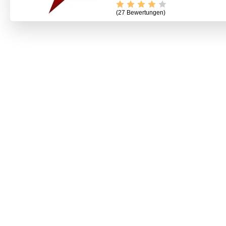
(27 Bewertungen)