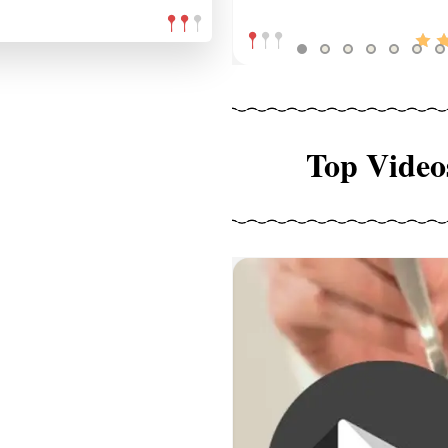
Top Video