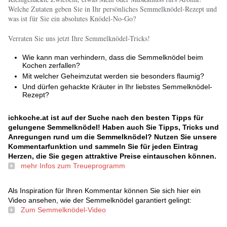
Welche Zutaten geben Sie in Ihr persönliches Semmelknödel-Rezept und
was ist für Sie ein absolutes Knödel-No-Go?
Verraten Sie uns jetzt Ihre Semmelknödel-Tricks!
Wie kann man verhindern, dass die Semmelknödel beim
Kochen zerfallen?
Mit welcher Geheimzutat werden sie besonders flaumig?
Und dürfen gehackte Kräuter in Ihr liebstes Semmelknödel-
Rezept?
ichkoche.at ist auf der Suche nach den besten Tipps für
gelungene Semmelknödel! Haben auch Sie Tipps, Tricks und
Anregungen rund um die Semmelknödel? Nutzen Sie unsere
Kommentarfunktion und sammeln Sie für jeden Eintrag
Herzen, die Sie gegen attraktive Preise eintauschen können.
mehr Infos zum Treueprogramm
Als Inspiration für Ihren Kommentar können Sie sich hier ein
Video ansehen, wie der Semmelknödel garantiert gelingt:
Zum Semmelknödel-Video