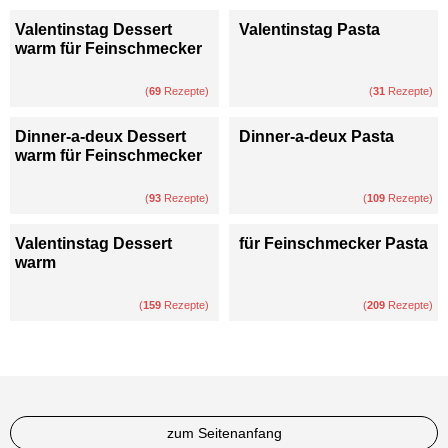
Valentinstag Dessert
Valentinstag Pasta
warm für Feinschmecker
(
69
Rezepte)
(
31
Rezepte)
Dinner-a-deux Dessert
Dinner-a-deux Pasta
warm für Feinschmecker
(
93
Rezepte)
(
109
Rezepte)
Valentinstag Dessert
für Feinschmecker Pasta
warm
(
159
Rezepte)
(
209
Rezepte)
zum Seitenanfang