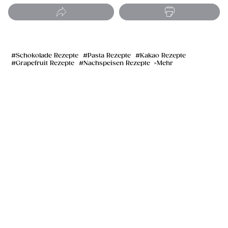
Schokolade Rezepte
Pasta Rezepte
Kakao Rezepte
Grapefruit Rezepte
Nachspeisen Rezepte
Mehr