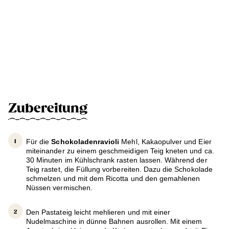
Zubereitung
Für die
Schokoladenravioli
Mehl, Kakaopulver und Eier
miteinander zu einem geschmeidigen Teig kneten und ca.
30 Minuten im Kühlschrank rasten lassen. Während der
Teig rastet, die Füllung vorbereiten. Dazu die Schokolade
schmelzen und mit dem Ricotta und den gemahlenen
Nüssen vermischen.
Den Pastateig leicht mehlieren und mit einer
Nudelmaschine in dünne Bahnen ausrollen. Mit einem