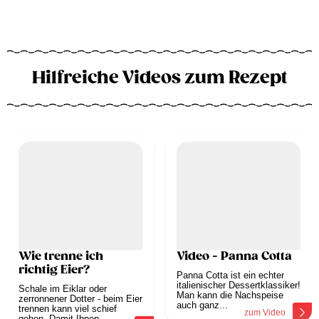
Hilfreiche Videos zum Rezept
Wie trenne ich
Video - Panna Cotta
richtig Eier?
Panna Cotta ist ein echter
italienischer Dessertklassiker!
Schale im Eiklar oder
Man kann die Nachspeise
zerronnener Dotter - beim Eier
auch ganz...
trennen kann viel schief
zum Video
gehen. Damit Ihnen...