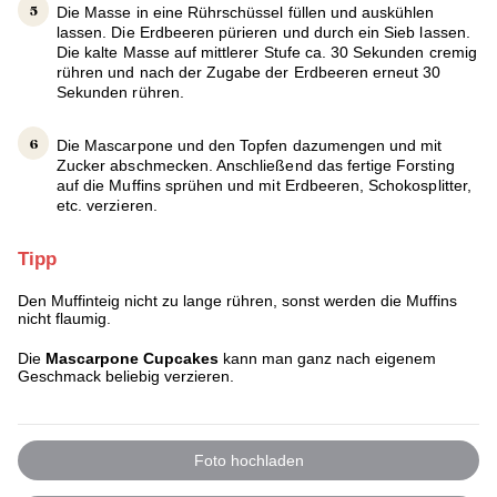
Die Masse in eine Rührschüssel füllen und auskühlen
lassen. Die Erdbeeren pürieren und durch ein Sieb lassen.
Die kalte Masse auf mittlerer Stufe ca. 30 Sekunden cremig
rühren und nach der Zugabe der Erdbeeren erneut 30
Sekunden rühren.
Die Mascarpone und den Topfen dazumengen und mit
Zucker abschmecken. Anschließend das fertige Forsting
auf die Muffins sprühen und mit Erdbeeren, Schokosplitter,
etc. verzieren.
Tipp
Den Muffinteig nicht zu lange rühren, sonst werden die Muffins
nicht flaumig.
Die
Mascarpone Cupcakes
kann man ganz nach eigenem
Geschmack beliebig verzieren.
Foto hochladen