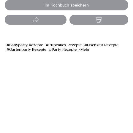
Im Kochbuch speichern
Babyparty Rezepte
Cupcakes Rezepte
Hochzeit Rezepte
Gartenparty Rezepte
Party Rezepte
Mehr