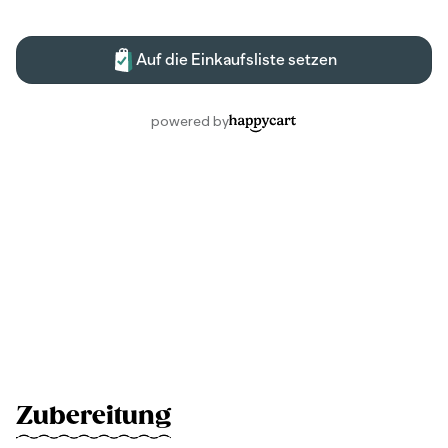
Zubereitung