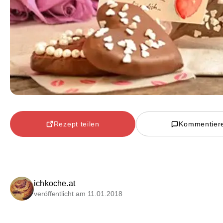
Rezept teilen
Kommentier
ichkoche.at
veröffentlicht am 11.01.2018