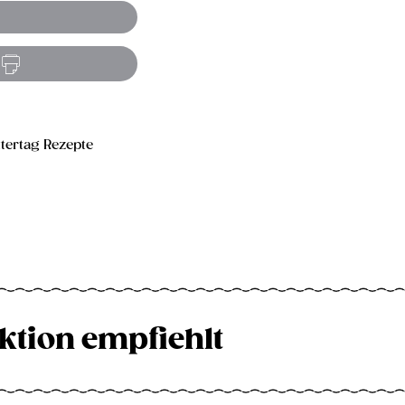
tertag Rezepte
ktion empfiehlt