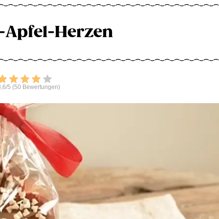
-Apfel-Herzen
Bewerten
,6/5 (50 Bewertungen)