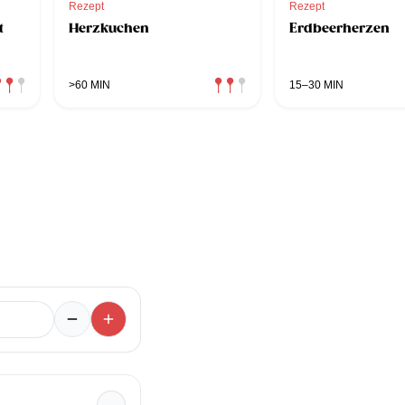
Rezept
Rezept
t
Herzkuchen
Erdbeerherzen
>60 MIN
15–30 MIN