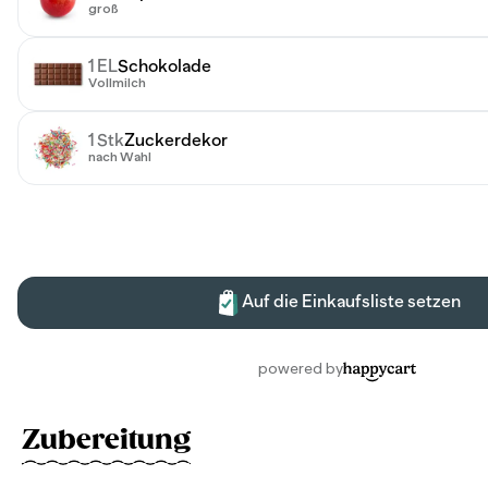
Zubereitung