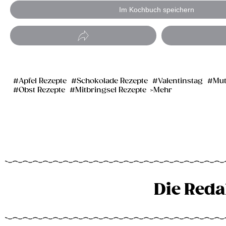
Im Kochbuch speichern
Apfel Rezepte
Schokolade Rezepte
Valentinstag
Mut
Obst Rezepte
Mitbringsel Rezepte
Mehr
Die Reda