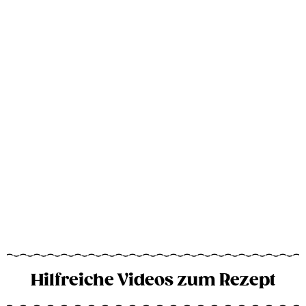
Hilfreiche Videos zum Rezept