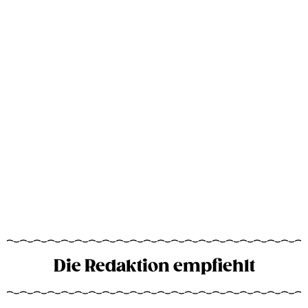
Die Redaktion empfiehlt