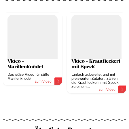
Video -
Video - Krautfleckerl
Marillenknödel
mit Speck
Das süße Video für süße
Einfach zubereitet und mit
Marillenknödel.
preiswerten Zutaten, zählen
zum Video
die Krautfleckerln mit Speck
zu einem...
zum Video