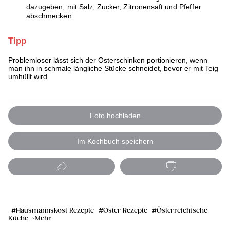
dazugeben, mit Salz, Zucker, Zitronensaft und Pfeffer
abschmecken.
Tipp
Problemloser lässt sich der Osterschinken portionieren, wenn
man ihn in schmale längliche Stücke schneidet, bevor er mit Teig
umhüllt wird.
Foto hochladen
Im Kochbuch speichern
Hausmannskost Rezepte
Oster Rezepte
Österreichische
Küche
Mehr