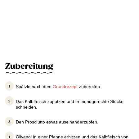
Zubereitung
Spätzle nach dem
Grundrezept
zubereiten.
Das Kalbfleisch zuputzen und in mundgerechte Stücke
schneiden.
Den Prosciutto etwas auseinanderzupfen.
Olivenöl in einer Pfanne erhitzen und das Kalbfleisch von