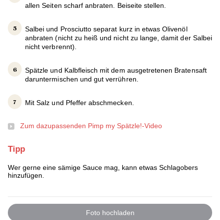
allen Seiten scharf anbraten. Beiseite stellen.
Salbei und Prosciutto separat kurz in etwas Olivenöl
anbraten (nicht zu heiß und nicht zu lange, damit der Salbei
nicht verbrennt).
Spätzle und Kalbfleisch mit dem ausgetretenen Bratensaft
daruntermischen und gut verrühren.
Mit Salz und Pfeffer abschmecken.
Zum dazupassenden Pimp my Spätzle!-Video
Tipp
Wer gerne eine sämige Sauce mag, kann etwas Schlagobers
hinzufügen.
Foto hochladen