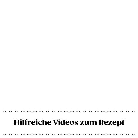
Hilfreiche Videos zum Rezept