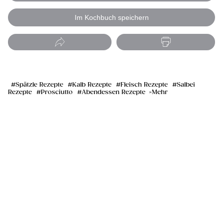
Im Kochbuch speichern
Spätzle Rezepte
Kalb Rezepte
Fleisch Rezepte
Salbei
Rezepte
Prosciutto
Abendessen Rezepte
Mehr