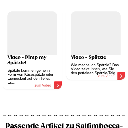
Video - Pimp my
Video - Spätzle
Spätzle!
Wie mache ich Spätzle? Das
Video zeigt Ihnen, wie Sie
Spätzle kommen gerne in
den perfekten Spätzle-Teig...
Form von Käsespätzle oder
zum Video
Eiernockerl auf den Teller.
Es...
zum Video
Passende Artikel zu Saltimbocca-