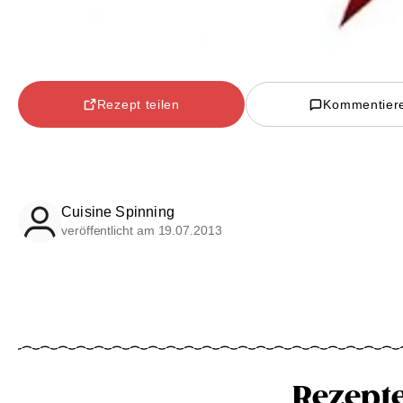
Rezept teilen
Kommentier
Cuisine Spinning
veröffentlicht am 19.07.2013
Rezept