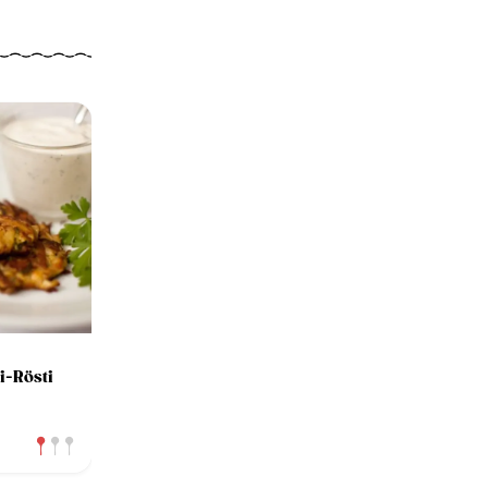
i-Rösti