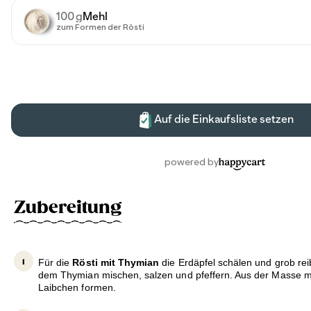
Zubereitung
Für die
Rösti mit Thymian
die Erdäpfel schälen und grob rei
dem Thymian mischen, salzen und pfeffern. Aus der Masse 
Laibchen formen.