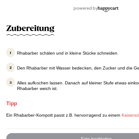
Zubereitung
Rhabarber schälen und in kleine Stücke schneiden.
Den Rhabarber mit Wasser bedecken, den Zucker und die G
Alles aufkochen lassen. Danach auf kleiner Stufe etwas einko
Rhabarber weich ist.
Tipp
Ein Rhabarber-Kompott passt z.B. hervorragend zu einem
Kaisers
Foto hochladen