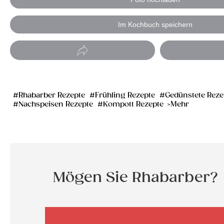
Im Kochbuch speichern
Rhabarber Rezepte
Frühling Rezepte
Gedünstete Reze
Nachspeisen Rezepte
Kompott Rezepte
Mehr
Mögen Sie Rhabarber?