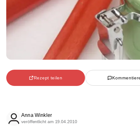
Rezept teilen
Kommentier
Anna Winkler
veröffentlicht am 19.04.2010