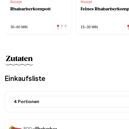
Rezept
Rezept
Rhabarberkompott
Feines Rhabarberkomp
30–60 MIN
15–30 MIN
Zutaten