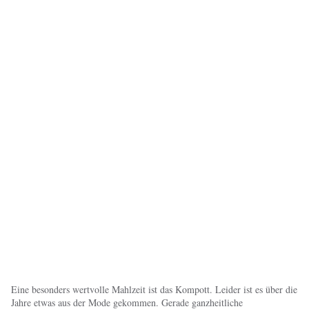
Eine besonders wertvolle Mahlzeit ist das Kompott. Leider ist es über die
Jahre etwas aus der Mode gekommen. Gerade ganzheitliche