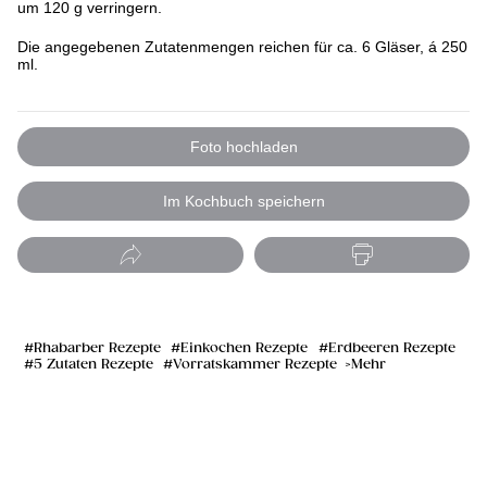
um 120 g verringern.
Die angegebenen Zutatenmengen reichen für ca. 6 Gläser, á 250
ml.
Foto hochladen
Im Kochbuch speichern
Rhabarber Rezepte
Einkochen Rezepte
Erdbeeren Rezepte
5 Zutaten Rezepte
Vorratskammer Rezepte
Mehr