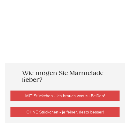
Wie mögen Sie Marmelade
lieber?
MIT Stückchen - ich brauch was zu Beißen!
OHNE Stückchen - je feiner, desto besser!