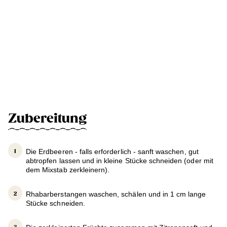
Zubereitung
Die Erdbeeren - falls erforderlich - sanft waschen, gut
abtropfen lassen und in kleine Stücke schneiden (oder mit
dem Mixstab zerkleinern).
Rhabarberstangen waschen, schälen und in 1 cm lange
Stücke schneiden.