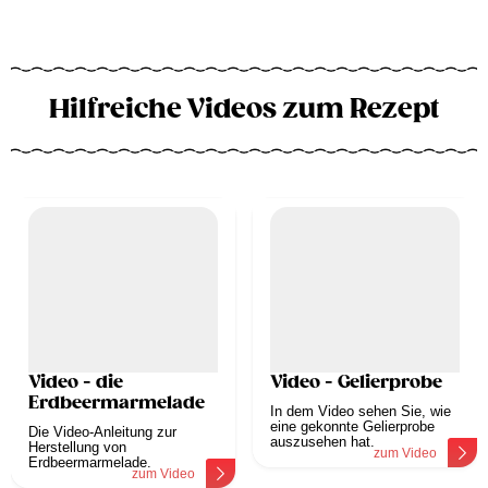
Hilfreiche Videos zum Rezept
Video - die
Video - Gelierprobe
Erdbeermarmelade
In dem Video sehen Sie, wie
eine gekonnte Gelierprobe
Die Video-Anleitung zur
auszusehen hat.
Herstellung von
zum Video
Erdbeermarmelade.
zum Video