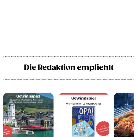
Die Redaktion empfiehlt