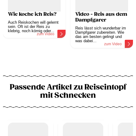
Wie koche ich Reis?
Video - Reis aus dem
Dampfgarer
Auch Reiskochen will gelernt
sein. Oft ist der Reis zu
Reis lässt sich wunderbar im
klebrig, noch körnig oder...
Dampfgarer zubereiten. Wie
zum Video
das am besten gelingt und
was dabei...
zum Video
Passende Artikel zu Reiseintopf
mit Schnecken