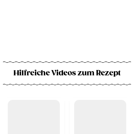
Hilfreiche Videos zum Rezept