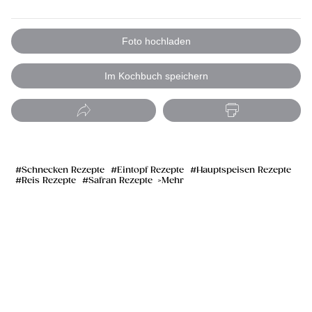
Foto hochladen
Im Kochbuch speichern
Schnecken Rezepte
Eintopf Rezepte
Hauptspeisen Rezepte
Reis Rezepte
Safran Rezepte
Mehr