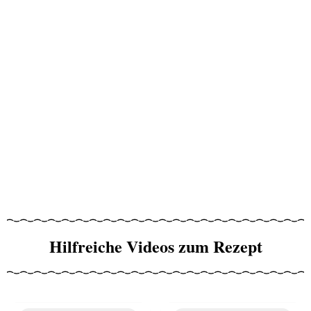
Hilfreiche Videos zum Rezept