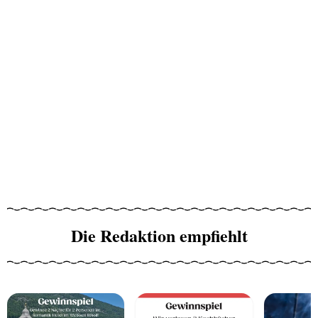
Die Redaktion empfiehlt