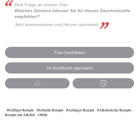
Eine Frage an unsere User:
Welches Gemüse können Sie für dieses Geschnetzelte
empfehlen?
Jetzt kommentieren und Herzen sammeln!
Foto hochladen
Im Kochbuch speichern
Geflügel Rezepte
Schnelle Rezepte
Anfänger Rezepte
Alkoholische Rezepte -
Rezepte mit Alkohol
Mehr