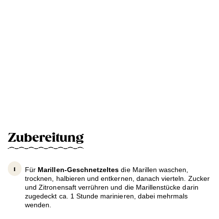
Zubereitung
Für
Marillen-Geschnetzeltes
die Marillen waschen,
trocknen, halbieren und entkernen, danach vierteln. Zucker
und Zitronensaft verrühren und die Marillenstücke darin
zugedeckt ca. 1 Stunde marinieren, dabei mehrmals
wenden.