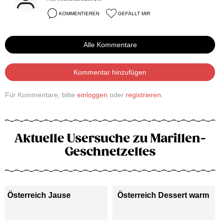
KOMMENTIEREN
GEFÄLLT MIR
Alle Kommentare
Kommentar hinzufügen
Für Kommentare, bitte
einloggen
oder
registrieren
.
Aktuelle Usersuche zu Marillen-
Geschnetzeltes
Österreich Jause
Österreich Dessert warm