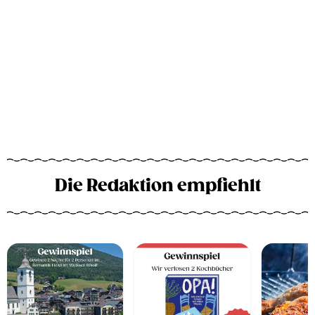
Die Redaktion empfiehlt