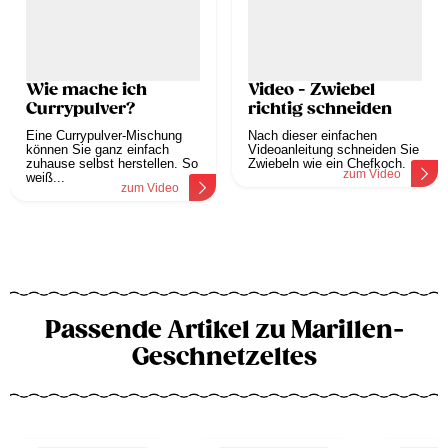
Wie mache ich
Video - Zwiebel
Currypulver?
richtig schneiden
Eine Currypulver-Mischung
Nach dieser einfachen
können Sie ganz einfach
Videoanleitung schneiden Sie
zuhause selbst herstellen. So
Zwiebeln wie ein Chefkoch.
zum Video
weiß...
zum Video
Passende Artikel zu Marillen-
Geschnetzeltes