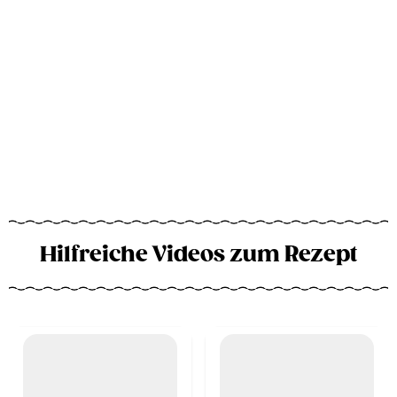
Hilfreiche Videos zum Rezept