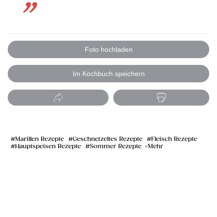
Foto hochladen
Im Kochbuch speichern
Marillen Rezepte
Geschnetzeltes Rezepte
Fleisch Rezepte
Hauptspeisen Rezepte
Sommer Rezepte
Mehr