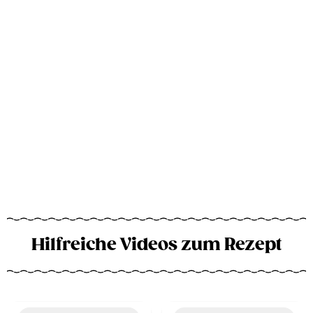
Hilfreiche Videos zum Rezept