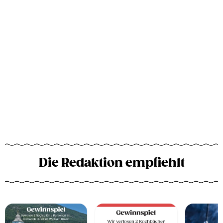
Die Redaktion empfiehlt