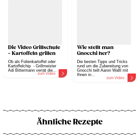
Die Video Grillschule
Wie stellt man
- Kartoffeln grillen
Gnocchi her?
Ob als Folienkartoffel oder
Die besten Tipps und Tricks
Kartoffelchip - Grillmeister
rund um die Zubereitung von
Adi Bittermann verrät die...
Gnocchi teilt Aaron Waltl mit
zum Video
Ihnen in...
zum Video
Ähnliche Rezepte