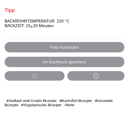
Tipp
BACKROHRTEMPERATUR: 220 °C
BACKZEIT: 15¿20 Minuten
Foto hochladen
Im Kochbuch speichern
Auflauf und Gratin Rezepte
Kartoffel Rezepte
Gesunde
Rezepte
Vegetarische Rezepte
Mehr