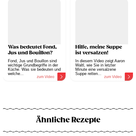
Was bedeutet Fond,
Hilfe, meine Suppe
Jus und Bouillon?
ist versalzen!
Fond, Jus und Bouillon sind
In diesem Video zeigt Aaron
wichtige Grundbegriffe in der
Waltl, wie Sie in letzter
Küche. Was sie bedeuten und
Minute eine versalzene
welche...
Suppe retten...
zum Video
zum Video
Ähnliche Rezepte