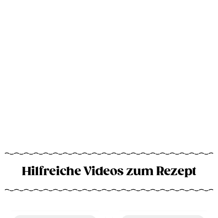
Hilfreiche Videos zum Rezept