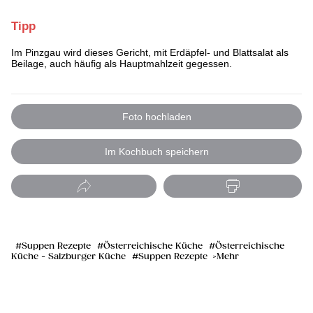
Tipp
Im Pinzgau wird dieses Gericht, mit Erdäpfel- und Blattsalat als
Beilage, auch häufig als Hauptmahlzeit gegessen.
Foto hochladen
Im Kochbuch speichern
Suppen Rezepte
Österreichische Küche
Österreichische
Küche - Salzburger Küche
Suppen Rezepte
Mehr