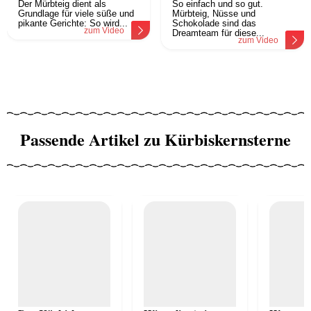
Der Mürbteig dient als
So einfach und so gut.
Grundlage für viele süße und
Mürbteig, Nüsse und
pikante Gerichte: So wird...
Schokolade sind das
zum Video
Dreamteam für diese...
zum Video
Passende Artikel zu Kürbiskernsterne