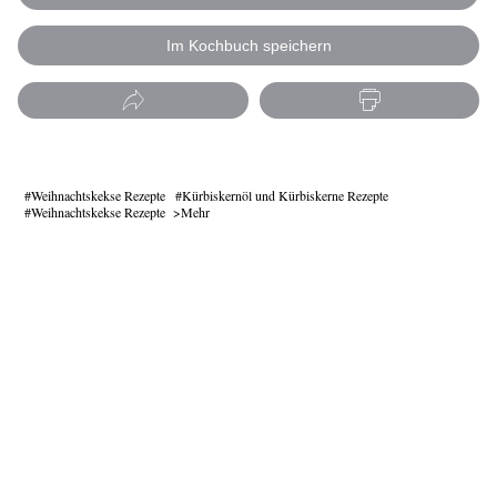
Im Kochbuch speichern
Weihnachtskekse Rezepte
Kürbiskernöl und Kürbiskerne Rezepte
Weihnachtskekse Rezepte
Mehr