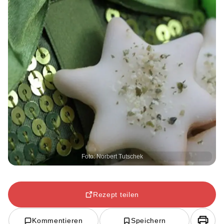
Foto: Norbert Tutschek
Rezept teilen
Kommentieren
Speichern