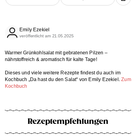
Emily Ezekiel
veröffentlicht am 21.05.2025
Warmer Grünkohlsalat mit gebratenen Pilzen –
nährstoffreich & aromatisch für kalte Tage!
Dieses und viele weitere Rezepte findest du auch im
Kochbuch „Da hast du den Salat“ von Emily Ezekiel.
Zum
Kochbuch
Rezeptempfehlungen