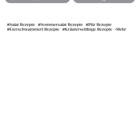
Salat Rezepte
Sommersalat Rezepte
Pilz Rezepte
Eierschwammerl Rezepte
Kräuterseitlinge Rezepte
Mehr