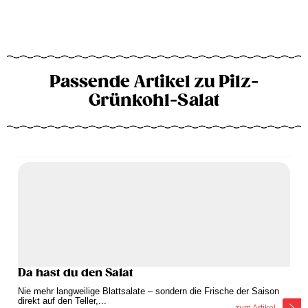
Passende Artikel zu Pilz-
Grünkohl-Salat
Da hast du den Salat
Nie mehr langweilige Blattsalate – sondern die Frische der Saison
direkt auf den Teller,...