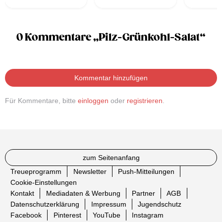
0 Kommentare „Pilz-Grünkohl-Salat“
Kommentar hinzufügen
Für Kommentare, bitte
einloggen
oder
registrieren
.
zum Seitenanfang
Treueprogramm
Newsletter
Push-Mitteilungen
Cookie-Einstellungen
Kontakt
Mediadaten & Werbung
Partner
AGB
Datenschutzerklärung
Impressum
Jugendschutz
Facebook
Pinterest
YouTube
Instagram