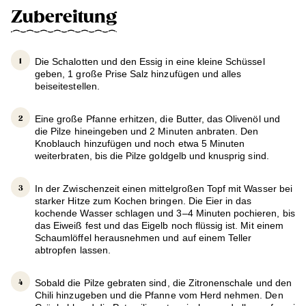
Zubereitung
Die Schalotten und den Essig in eine kleine Schüssel
geben, 1 große Prise Salz hinzufügen und alles
beiseitestellen.
Eine große Pfanne erhitzen, die Butter, das Olivenöl und
die Pilze hineingeben und 2 Minuten anbraten. Den
Knoblauch hinzufügen und noch etwa 5 Minuten
weiterbraten, bis die Pilze goldgelb und knusprig sind.
In der Zwischenzeit einen mittelgroßen Topf mit Wasser bei
starker Hitze zum Kochen bringen. Die Eier in das
kochende Wasser schlagen und 3–4 Minuten pochieren, bis
das Eiweiß fest und das Eigelb noch flüssig ist. Mit einem
Schaumlöffel herausnehmen und auf einem Teller
abtropfen lassen.
Sobald die Pilze gebraten sind, die Zitronenschale und den
Chili hinzugeben und die Pfanne vom Herd nehmen. Den