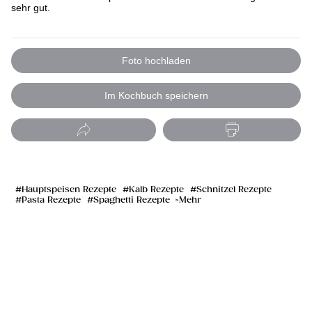
sehr gut.
Foto hochladen
Im Kochbuch speichern
Hauptspeisen Rezepte
Kalb Rezepte
Schnitzel Rezepte
Pasta Rezepte
Spaghetti Rezepte
Mehr