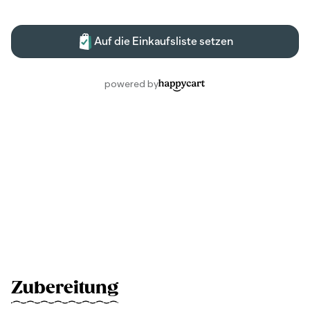
Zubereitung