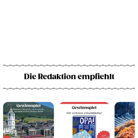
Die Redaktion empfiehlt