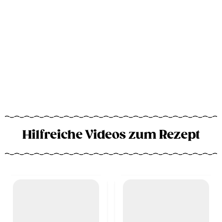
Hilfreiche Videos zum Rezept