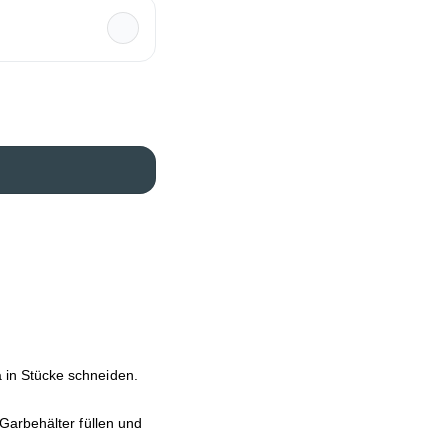
in Stücke schneiden.
Garbehälter füllen und