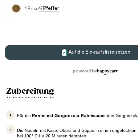
Zubereitung
Für die
Penne mit Gorgonzola-Rahmsauce
den Gorgonzola 
Die Nudeln mit Käse, Obers und Suppe in einen ungelochten 
bei 100° C für 20 Minuten dämpfen.