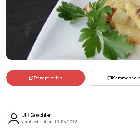
Rezept teilen
Kommentier
Ulli Goschler
veröffentlicht am 01.05.2012