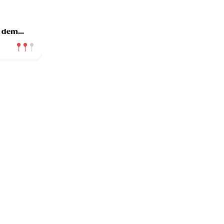
s dem