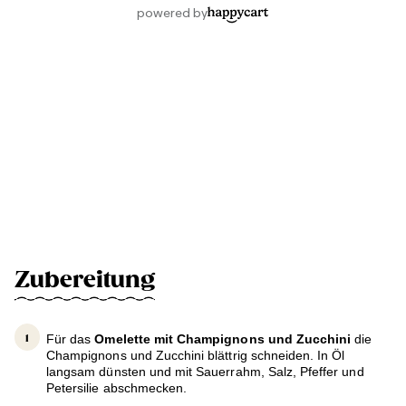
Zubereitung
Für das
Omelette mit Champignons und Zucchini
die
Champignons und Zucchini blättrig schneiden. In Öl
langsam dünsten und mit Sauerrahm, Salz, Pfeffer und
Petersilie abschmecken.