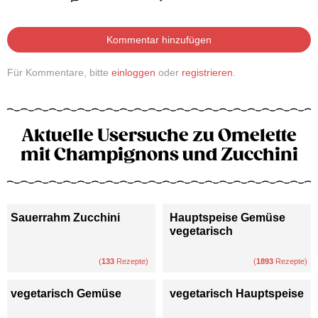
Kommentar hinzufügen
Für Kommentare, bitte
einloggen
oder
registrieren
.
Aktuelle Usersuche zu Omelette
mit Champignons und Zucchini
Sauerrahm Zucchini
Hauptspeise Gemüse
vegetarisch
(
133
Rezepte)
(
1893
Rezepte)
vegetarisch Gemüse
vegetarisch Hauptspeise