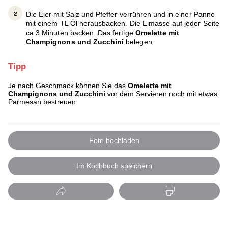
Die Eier mit Salz und Pfeffer verrühren und in einer Panne
mit einem TL Öl herausbacken. Die Eimasse auf jeder Seite
ca 3 Minuten backen. Das fertige
Omelette mit
Champignons und Zucchini
belegen.
Tipp
Je nach Geschmack können Sie das
Omelette mit
Champignons und Zucchini
vor dem Servieren noch mit etwas
Parmesan bestreuen.
Foto hochladen
Im Kochbuch speichern