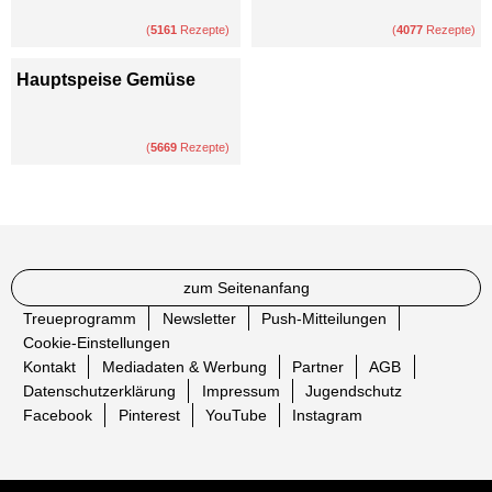
(
5161
Rezepte)
(
4077
Rezepte)
Hauptspeise Gemüse
(
5669
Rezepte)
zum Seitenanfang
Treueprogramm
Newsletter
Push-Mitteilungen
Cookie-Einstellungen
Kontakt
Mediadaten & Werbung
Partner
AGB
Datenschutzerklärung
Impressum
Jugendschutz
Facebook
Pinterest
YouTube
Instagram