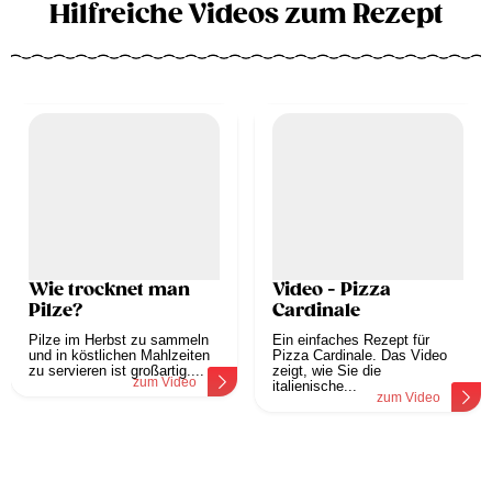
Hilfreiche Videos zum Rezept
Wie trocknet man
Video - Pizza
Pilze?
Cardinale
Pilze im Herbst zu sammeln
Ein einfaches Rezept für
und in köstlichen Mahlzeiten
Pizza Cardinale. Das Video
zu servieren ist großartig....
zeigt, wie Sie die
zum Video
italienische...
zum Video