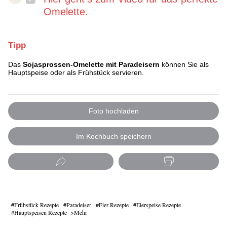
Omelette.
Tipp
Das
Sojasprossen-Omelette mit Paradeisern
können Sie als
Hauptspeise oder als Frühstück servieren.
Foto hochladen
Im Kochbuch speichern
Frühstück Rezepte
Paradeiser
Eier Rezepte
Eierspeise Rezepte
Hauptspeisen Rezepte
Mehr