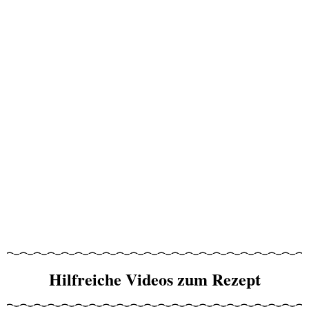
Hilfreiche Videos zum Rezept