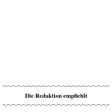
Die Redaktion empfiehlt