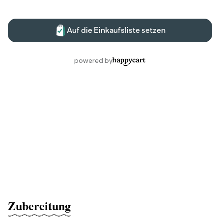
Zubereitung