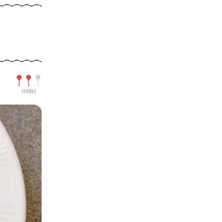
Schwierigkeit
mittel