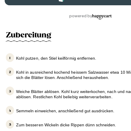
Zubereitung
Kohl putzen, den Stiel keilförmig entfernen.
Kohl in ausreichend kochend heissem Salzwasser etwa 10 Mi
sich die Blätter lösen. Anschließend herausheben.
Weiche Blätter ablösen. Kohl kurz weiterkochen, nach und na
ablösen. Restlichen Kohl beliebig weiterverarbeiten.
Semmeln einweichen, anschließend gut ausdrücken.
Zum besseren Wickeln dicke Rippen dünn schneiden.