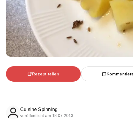
Rezept teilen
Kommentier
Cuisine Spinning
veröffentlicht am 18.07.2013