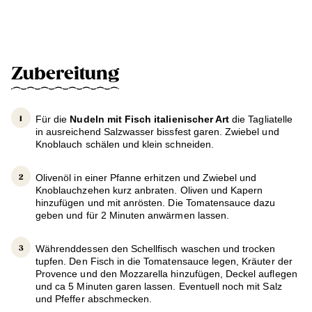
Zubereitung
Für die
Nudeln mit Fisch italienischer Art
die Tagliatelle
in ausreichend Salzwasser bissfest garen. Zwiebel und
Knoblauch schälen und klein schneiden.
Olivenöl in einer Pfanne erhitzen und Zwiebel und
Knoblauchzehen kurz anbraten. Oliven und Kapern
hinzufügen und mit anrösten. Die Tomatensauce dazu
geben und für 2 Minuten anwärmen lassen.
Währenddessen den Schellfisch waschen und trocken
tupfen. Den Fisch in die Tomatensauce legen, Kräuter der
Provence und den Mozzarella hinzufügen, Deckel auflegen
und ca 5 Minuten garen lassen. Eventuell noch mit Salz
und Pfeffer abschmecken.