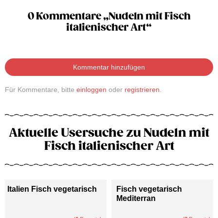
0 Kommentare „Nudeln mit Fisch
italienischer Art“
Kommentar hinzufügen
Für Kommentare, bitte
einloggen
oder
registrieren
.
Aktuelle Usersuche zu Nudeln mit
Fisch italienischer Art
Italien Fisch vegetarisch
Fisch vegetarisch
Mediterran