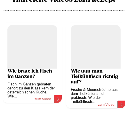
Wie brate ich Fisch
Wie taut man
im Ganzen?
Tiefkühlfisch richtig
auf?
Fisch im Ganzen gebraten
gehört zu den Klassikern der
Fische & Meeresfrüchte aus
österreichischen Küche.
dem Tiefkühler sind
Wie...
praktisch. Wie der
zum Video
Tiefkühlfisch...
zum Video