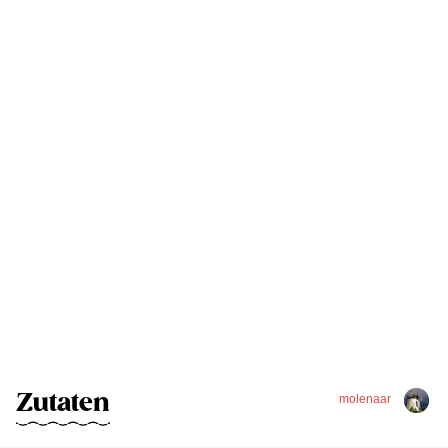
Zutaten
molenaar