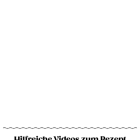
Hilfreiche Videos zum Rezept