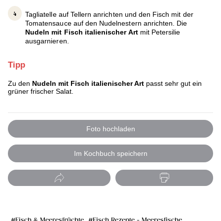
Tagliatelle auf Tellern anrichten und den Fisch mit der
Tomatensauce auf den Nudelnestern anrichten. Die
Nudeln mit Fisch italienischer Art
mit Petersilie
ausgarnieren.
Tipp
Zu den
Nudeln mit Fisch italienischer Art
passt sehr gut ein
grüner frischer Salat.
Foto hochladen
Im Kochbuch speichern
Fisch & Meeresfrüchte
Fisch Rezepte - Meeresfische