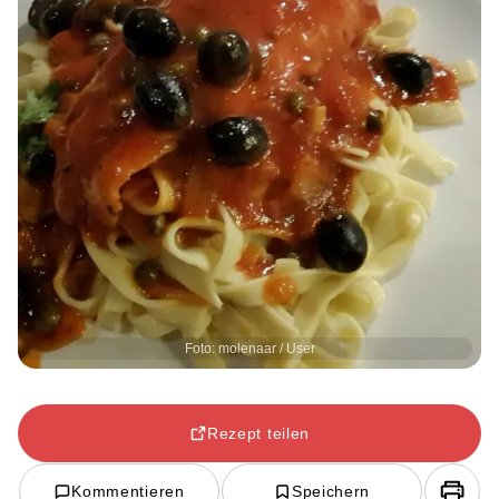
Foto: molenaar / User
Rezept teilen
Kommentieren
Speichern