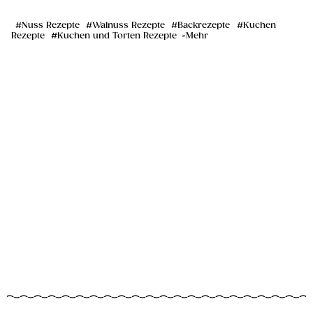
Nuss Rezepte
Walnuss Rezepte
Backrezepte
Kuchen
Rezepte
Kuchen und Torten Rezepte
Mehr