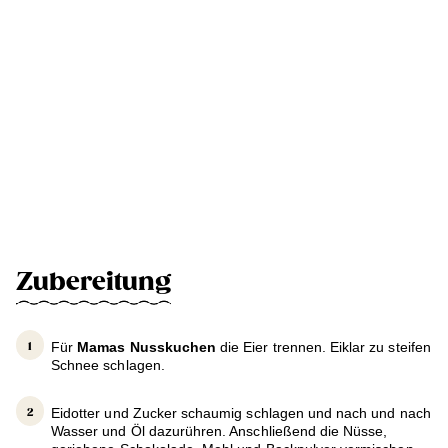
Zubereitung
Für
Mamas Nusskuchen
die Eier trennen. Eiklar zu steifen
Schnee schlagen.
Eidotter und Zucker schaumig schlagen und nach und nach
Wasser und Öl dazurühren. Anschließend die Nüsse,