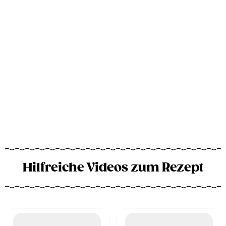
Hilfreiche Videos zum Rezept