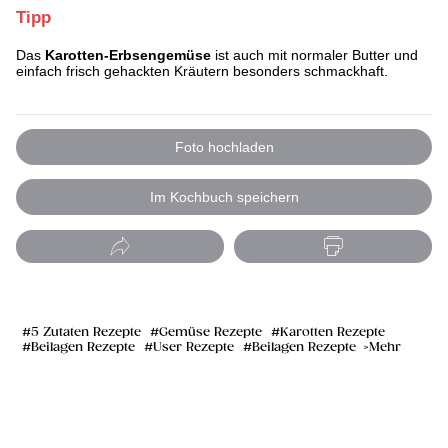
Tipp
Das
Karotten-Erbsengemüse
ist auch mit normaler Butter und
einfach frisch gehackten Kräutern besonders schmackhaft.
Foto hochladen
Im Kochbuch speichern
5 Zutaten Rezepte
Gemüse Rezepte
Karotten Rezepte
Beilagen Rezepte
User Rezepte
Beilagen Rezepte
Mehr