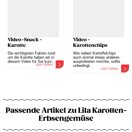
Video-Snack -
Video -
Karotte
Karottenchips
Die wichtigsten Fakten rund
Wer neben Kartoffelchips
um die Karotte haben wir in
auch einmal etwas anderes
diesem Video für Sie kurz...
ausprobieren möchte, sollte
zum Video
unbedingt...
zum Video
Passende Artikel zu Lila Karotten-
Erbsengemüse