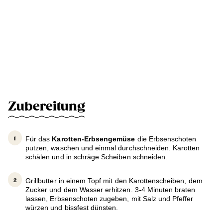
Zubereitung
Für das
Karotten-Erbsengemüse
die Erbsenschoten
putzen, waschen und einmal durchschneiden. Karotten
schälen und in schräge Scheiben schneiden.
Grillbutter in einem Topf mit den Karottenscheiben, dem
Zucker und dem Wasser erhitzen. 3-4 Minuten braten
lassen, Erbsenschoten zugeben, mit Salz und Pfeffer
würzen und bissfest dünsten.