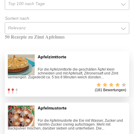
Top 100 nach Tage
Sortiert nach:
Relevanz
50 Rezepte zu Zimt Apfelmus
Apfelzimttorte
Für die Apfelzimttorte die geschälten Äpfel klein
schneiden und mit Apfelsaft, Zitronensaft und Zimt
vermengen. Zugedeckt ca. 5 bis 8 Minuten weich dünsten...
(181 Bewertungen)
Apfelmustorte
Für die Apfelmustorte die Eie mit Wasser, Zucker und
Vanillin-Zucker cremig aufschlagen. Mehl mit
Backpulver mischen, darüber sieben und unterheben. Die...