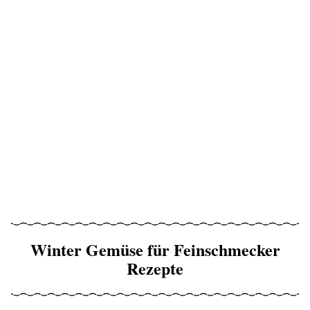
Winter Gemüse für Feinschmecker
Rezepte