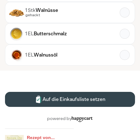
Rezept von...