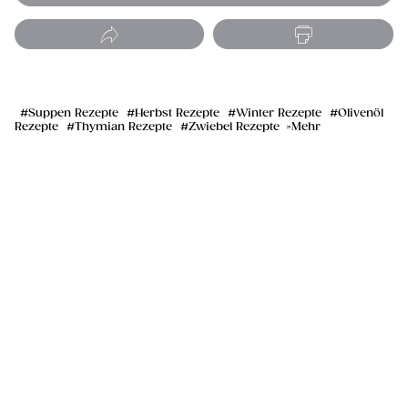
Suppen Rezepte
Herbst Rezepte
Winter Rezepte
Olivenöl
Rezepte
Thymian Rezepte
Zwiebel Rezepte
Mehr