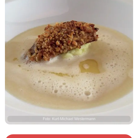
Foto: Kurt-Michael Westermann