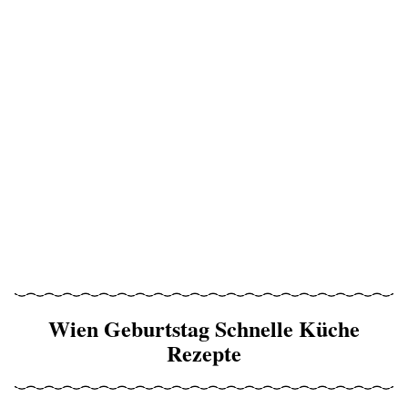
Wien Geburtstag Schnelle Küche
Rezepte