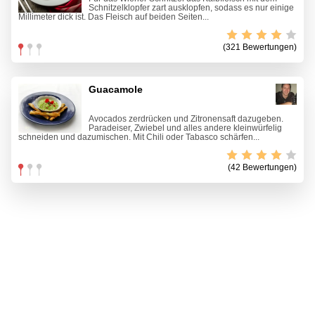
Schnitzelklopfer zart ausklopfen, sodass es nur einige
Millimeter dick ist. Das Fleisch auf beiden Seiten...
(321 Bewertungen)
Guacamole
Avocados zerdrücken und Zitronensaft dazugeben.
Paradeiser, Zwiebel und alles andere kleinwürfelig
schneiden und dazumischen. Mit Chili oder Tabasco schärfen...
(42 Bewertungen)