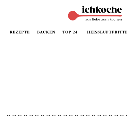
REZEPTE
BACKEN
TOP 24
HEISSLUFTFRITT