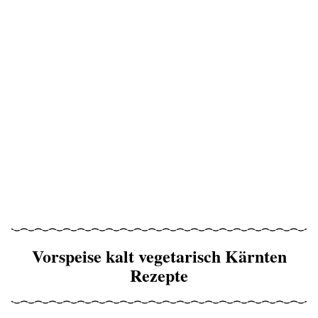
Vorspeise kalt vegetarisch Kärnten
Rezepte