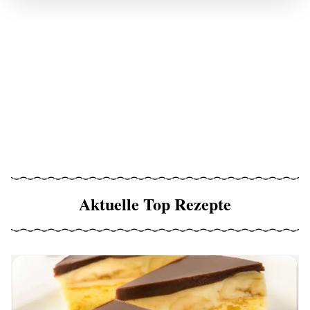
Aktuelle Top Rezepte