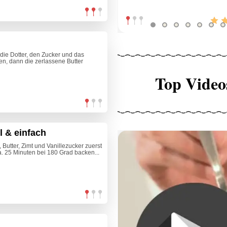
 die Dotter, den Zucker und das
n, dann die zerlassene Butter
Top Video
 & einfach
Butter, Zimt und Vanillezucker zuerst
a. 25 Minuten bei 180 Grad backen...