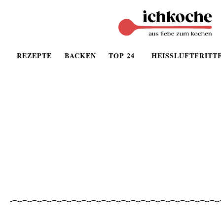
REZEPTE
BACKEN
TOP 24
HEISSLUFTFRITT