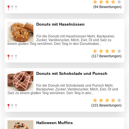
(94 Bewertungen)
Donuts mit Haselnüssen
Für die Donuts mit Haselnüssen Mehl, Backpulver,
Zucker, Vanillezucker, Milch, Eier, Öl und Salz zu
einem glatten Teig verrühren. Den Teig in den Donutmaker...
(117 Bewertungen)
Donuts mit Schokolade und Punsch
Für die Donuts mit Schokolade und Punsch Mehl,
Backpulver, Zucker, Vanillezucker, Milch, Eier, Öl und
Salz zu einem glatten Teig verrühren. Den Teig in den...
(101 Bewertungen)
Halloween Muffins