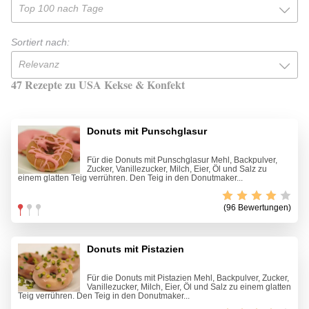
Top 100 nach Tage
Sortiert nach:
Relevanz
47 Rezepte zu USA Kekse & Konfekt
Donuts mit Punschglasur
Für die Donuts mit Punschglasur Mehl, Backpulver,
Zucker, Vanillezucker, Milch, Eier, Öl und Salz zu
einem glatten Teig verrühren. Den Teig in den Donutmaker...
(96 Bewertungen)
Donuts mit Pistazien
Für die Donuts mit Pistazien Mehl, Backpulver, Zucker,
Vanillezucker, Milch, Eier, Öl und Salz zu einem glatten
Teig verrühren. Den Teig in den Donutmaker...