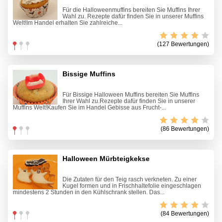
Für die Halloweenmuffins bereiten Sie Muffins Ihrer
Wahl zu. Rezepte dafür finden Sie in unserer Muffins
Welt!Im Handel erhalten Sie zahlreiche...
(127 Bewertungen)
Bissige Muffins
Für Bissige Halloween Muffins bereiten Sie Muffins
Ihrer Wahl zu.Rezepte dafür finden Sie in unserer
Muffins Welt!Kaufen Sie im Handel Gebisse aus Frucht-...
(86 Bewertungen)
Halloween Mürbteigkekse
Die Zutaten für den Teig rasch verkneten. Zu einer
Kugel formen und in Frischhaltefolie eingeschlagen
mindestens 2 Stunden in den Kühlschrank stellen. Das...
(84 Bewertungen)